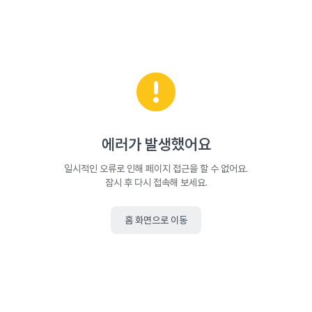
에러가 발생했어요
일시적인 오류로 인해 페이지 접근을 할 수 없어요.
잠시 후 다시 접속해 보세요.
홈 화면으로 이동