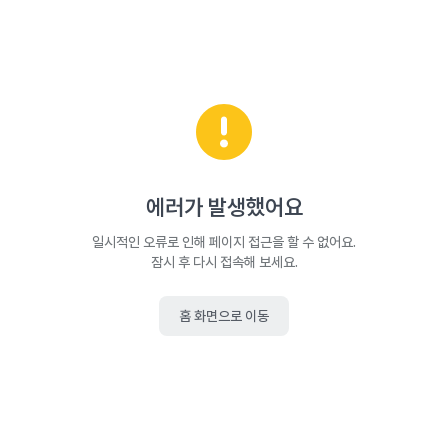
에러가 발생했어요
일시적인 오류로 인해 페이지 접근을 할 수 없어요.
잠시 후 다시 접속해 보세요.
홈 화면으로 이동