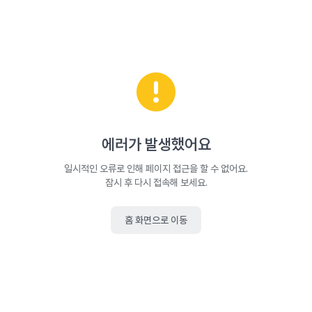
에러가 발생했어요
일시적인 오류로 인해 페이지 접근을 할 수 없어요.
잠시 후 다시 접속해 보세요.
홈 화면으로 이동