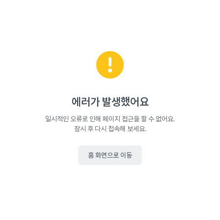
에러가 발생했어요
일시적인 오류로 인해 페이지 접근을 할 수 없어요.
잠시 후 다시 접속해 보세요.
홈 화면으로 이동