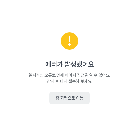
에러가 발생했어요
일시적인 오류로 인해 페이지 접근을 할 수 없어요.
잠시 후 다시 접속해 보세요.
홈 화면으로 이동