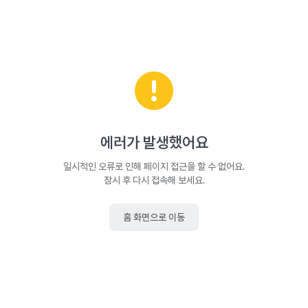
에러가 발생했어요
일시적인 오류로 인해 페이지 접근을 할 수 없어요.
잠시 후 다시 접속해 보세요.
홈 화면으로 이동