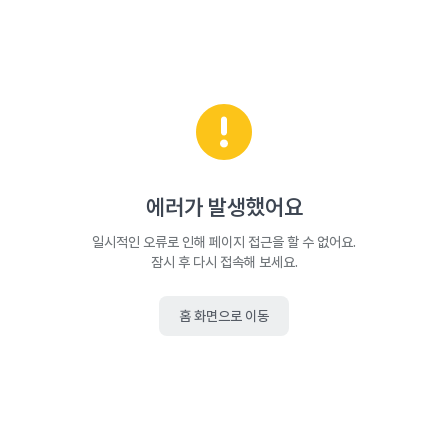
에러가 발생했어요
일시적인 오류로 인해 페이지 접근을 할 수 없어요.
잠시 후 다시 접속해 보세요.
홈 화면으로 이동