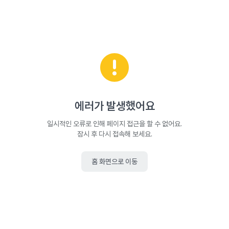
에러가 발생했어요
일시적인 오류로 인해 페이지 접근을 할 수 없어요.
잠시 후 다시 접속해 보세요.
홈 화면으로 이동