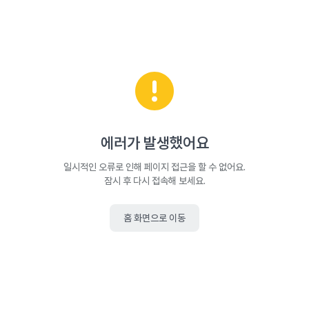
에러가 발생했어요
일시적인 오류로 인해 페이지 접근을 할 수 없어요.
잠시 후 다시 접속해 보세요.
홈 화면으로 이동