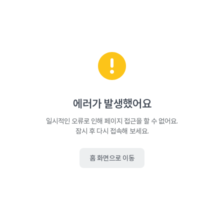
에러가 발생했어요
일시적인 오류로 인해 페이지 접근을 할 수 없어요.
잠시 후 다시 접속해 보세요.
홈 화면으로 이동