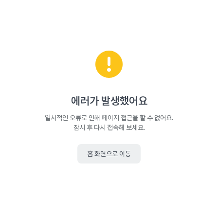
에러가 발생했어요
일시적인 오류로 인해 페이지 접근을 할 수 없어요.
잠시 후 다시 접속해 보세요.
홈 화면으로 이동