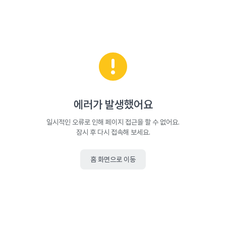
에러가 발생했어요
일시적인 오류로 인해 페이지 접근을 할 수 없어요.
잠시 후 다시 접속해 보세요.
홈 화면으로 이동