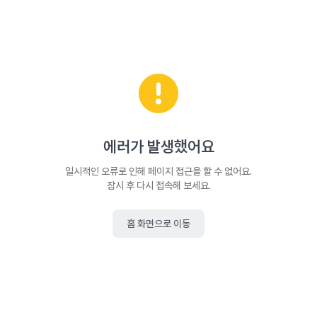
에러가 발생했어요
일시적인 오류로 인해 페이지 접근을 할 수 없어요.
잠시 후 다시 접속해 보세요.
홈 화면으로 이동