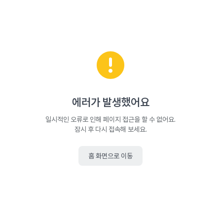
에러가 발생했어요
일시적인 오류로 인해 페이지 접근을 할 수 없어요.
잠시 후 다시 접속해 보세요.
홈 화면으로 이동