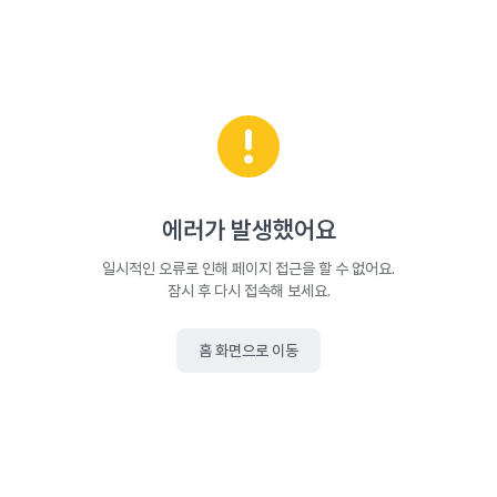
에러가 발생했어요
일시적인 오류로 인해 페이지 접근을 할 수 없어요.
잠시 후 다시 접속해 보세요.
홈 화면으로 이동