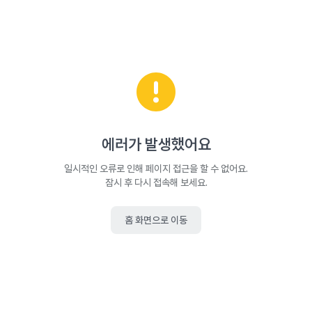
에러가 발생했어요
일시적인 오류로 인해 페이지 접근을 할 수 없어요.
잠시 후 다시 접속해 보세요.
홈 화면으로 이동