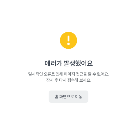
에러가 발생했어요
일시적인 오류로 인해 페이지 접근을 할 수 없어요.
잠시 후 다시 접속해 보세요.
홈 화면으로 이동