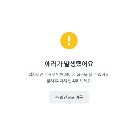
에러가 발생했어요
일시적인 오류로 인해 페이지 접근을 할 수 없어요.
잠시 후 다시 접속해 보세요.
홈 화면으로 이동