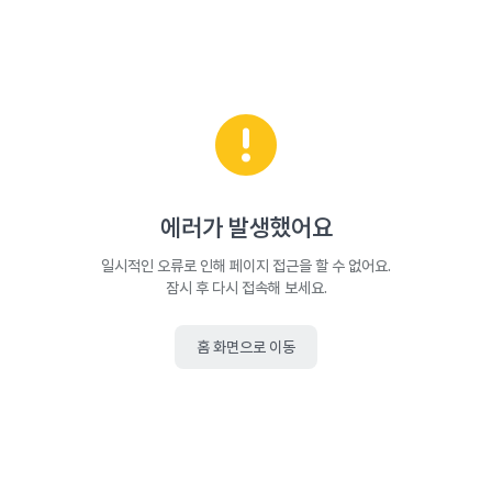
에러가 발생했어요
일시적인 오류로 인해 페이지 접근을 할 수 없어요.
잠시 후 다시 접속해 보세요.
홈 화면으로 이동