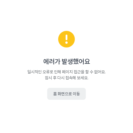
에러가 발생했어요
일시적인 오류로 인해 페이지 접근을 할 수 없어요.
잠시 후 다시 접속해 보세요.
홈 화면으로 이동