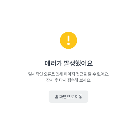
에러가 발생했어요
일시적인 오류로 인해 페이지 접근을 할 수 없어요.
잠시 후 다시 접속해 보세요.
홈 화면으로 이동