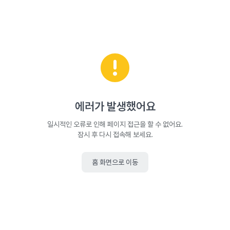
에러가 발생했어요
일시적인 오류로 인해 페이지 접근을 할 수 없어요.
잠시 후 다시 접속해 보세요.
홈 화면으로 이동