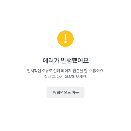
에러가 발생했어요
일시적인 오류로 인해 페이지 접근을 할 수 없어요.
잠시 후 다시 접속해 보세요.
홈 화면으로 이동