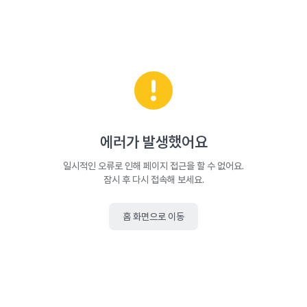
에러가 발생했어요
일시적인 오류로 인해 페이지 접근을 할 수 없어요.
잠시 후 다시 접속해 보세요.
홈 화면으로 이동