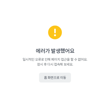
에러가 발생했어요
일시적인 오류로 인해 페이지 접근을 할 수 없어요.
잠시 후 다시 접속해 보세요.
홈 화면으로 이동