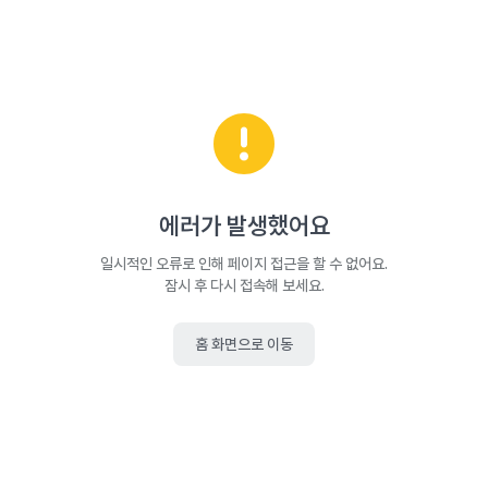
에러가 발생했어요
일시적인 오류로 인해 페이지 접근을 할 수 없어요.
잠시 후 다시 접속해 보세요.
홈 화면으로 이동