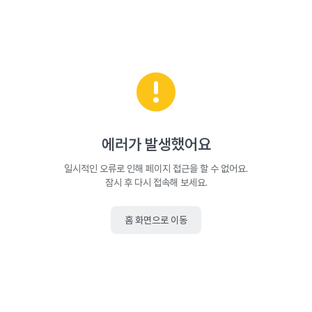
에러가 발생했어요
일시적인 오류로 인해 페이지 접근을 할 수 없어요.
잠시 후 다시 접속해 보세요.
홈 화면으로 이동