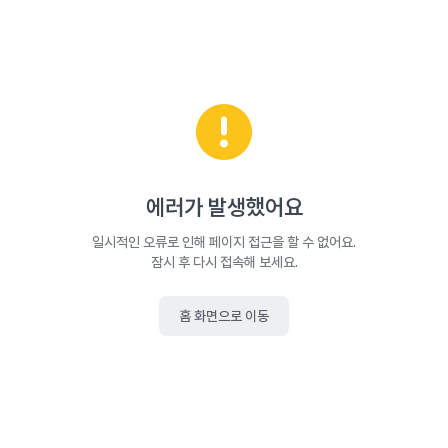
에러가 발생했어요
일시적인 오류로 인해 페이지 접근을 할 수 없어요.
잠시 후 다시 접속해 보세요.
홈 화면으로 이동