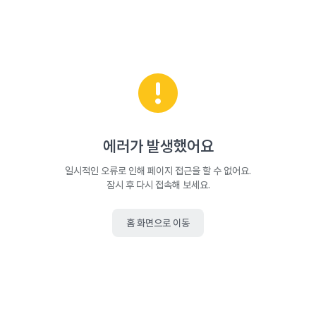
에러가 발생했어요
일시적인 오류로 인해 페이지 접근을 할 수 없어요.
잠시 후 다시 접속해 보세요.
홈 화면으로 이동