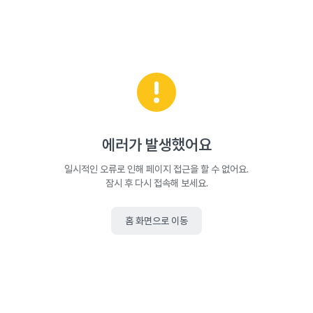
에러가 발생했어요
일시적인 오류로 인해 페이지 접근을 할 수 없어요.
잠시 후 다시 접속해 보세요.
홈 화면으로 이동