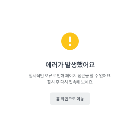
에러가 발생했어요
일시적인 오류로 인해 페이지 접근을 할 수 없어요.
잠시 후 다시 접속해 보세요.
홈 화면으로 이동