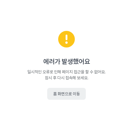
에러가 발생했어요
일시적인 오류로 인해 페이지 접근을 할 수 없어요.
잠시 후 다시 접속해 보세요.
홈 화면으로 이동