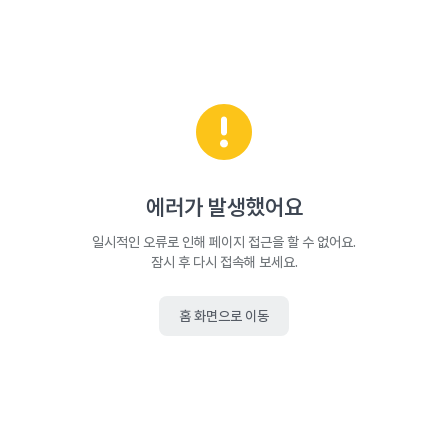
에러가 발생했어요
일시적인 오류로 인해 페이지 접근을 할 수 없어요.
잠시 후 다시 접속해 보세요.
홈 화면으로 이동