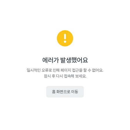
에러가 발생했어요
일시적인 오류로 인해 페이지 접근을 할 수 없어요.
잠시 후 다시 접속해 보세요.
홈 화면으로 이동