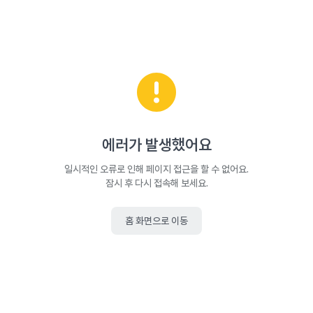
에러가 발생했어요
일시적인 오류로 인해 페이지 접근을 할 수 없어요.
잠시 후 다시 접속해 보세요.
홈 화면으로 이동