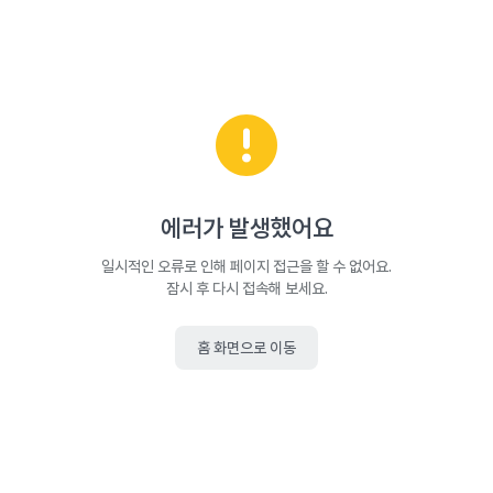
에러가 발생했어요
일시적인 오류로 인해 페이지 접근을 할 수 없어요.
잠시 후 다시 접속해 보세요.
홈 화면으로 이동