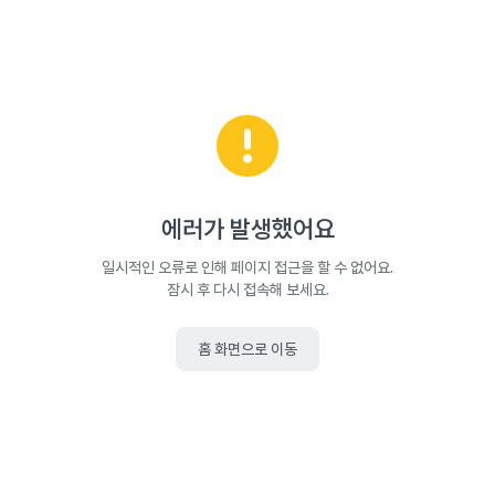
에러가 발생했어요
일시적인 오류로 인해 페이지 접근을 할 수 없어요.
잠시 후 다시 접속해 보세요.
홈 화면으로 이동