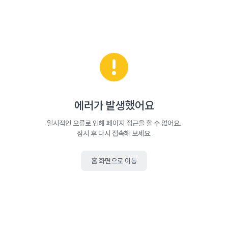
에러가 발생했어요
일시적인 오류로 인해 페이지 접근을 할 수 없어요.
잠시 후 다시 접속해 보세요.
홈 화면으로 이동