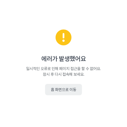
에러가 발생했어요
일시적인 오류로 인해 페이지 접근을 할 수 없어요.
잠시 후 다시 접속해 보세요.
홈 화면으로 이동