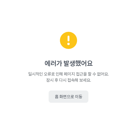
에러가 발생했어요
일시적인 오류로 인해 페이지 접근을 할 수 없어요.
잠시 후 다시 접속해 보세요.
홈 화면으로 이동