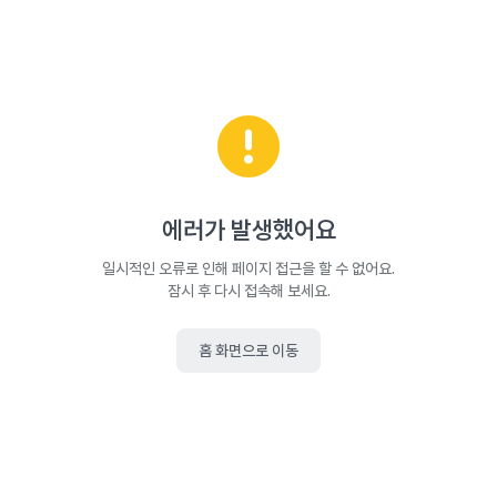
에러가 발생했어요
일시적인 오류로 인해 페이지 접근을 할 수 없어요.
잠시 후 다시 접속해 보세요.
홈 화면으로 이동