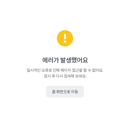
에러가 발생했어요
일시적인 오류로 인해 페이지 접근을 할 수 없어요.
잠시 후 다시 접속해 보세요.
홈 화면으로 이동