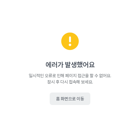
에러가 발생했어요
일시적인 오류로 인해 페이지 접근을 할 수 없어요.
잠시 후 다시 접속해 보세요.
홈 화면으로 이동