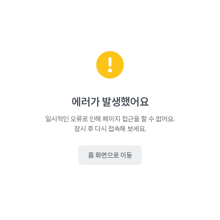
에러가 발생했어요
일시적인 오류로 인해 페이지 접근을 할 수 없어요.
잠시 후 다시 접속해 보세요.
홈 화면으로 이동