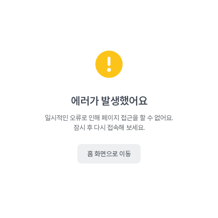
에러가 발생했어요
일시적인 오류로 인해 페이지 접근을 할 수 없어요.
잠시 후 다시 접속해 보세요.
홈 화면으로 이동