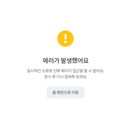
에러가 발생했어요
일시적인 오류로 인해 페이지 접근을 할 수 없어요.
잠시 후 다시 접속해 보세요.
홈 화면으로 이동