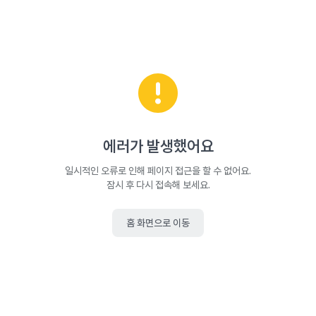
에러가 발생했어요
일시적인 오류로 인해 페이지 접근을 할 수 없어요.
잠시 후 다시 접속해 보세요.
홈 화면으로 이동