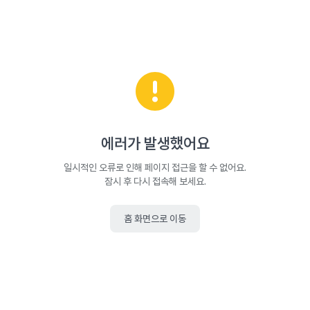
에러가 발생했어요
일시적인 오류로 인해 페이지 접근을 할 수 없어요.
잠시 후 다시 접속해 보세요.
홈 화면으로 이동