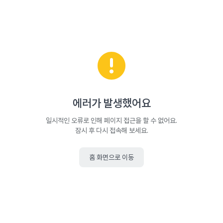
에러가 발생했어요
일시적인 오류로 인해 페이지 접근을 할 수 없어요.
잠시 후 다시 접속해 보세요.
홈 화면으로 이동