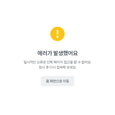
에러가 발생했어요
일시적인 오류로 인해 페이지 접근을 할 수 없어요.
잠시 후 다시 접속해 보세요.
홈 화면으로 이동